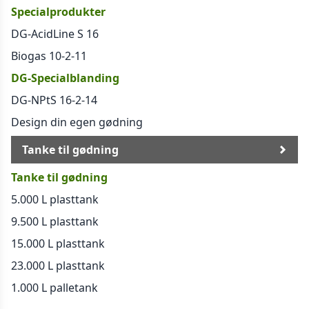
Specialprodukter
DG-AcidLine S 16
Biogas 10-2-11
DG-Specialblanding
DG-NPtS 16-2-14
Design din egen gødning
Tanke til gødning
Tanke til gødning
5.000 L plasttank
9.500 L plasttank
15.000 L plasttank
23.000 L plasttank
1.000 L palletank