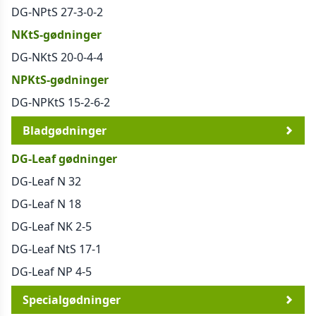
DG-NPtS 27-3-0-2
NKtS-gødninger
DG-NKtS 20-0-4-4
NPKtS-gødninger
DG-NPKtS 15-2-6-2
Bladgødninger
DG-Leaf gødninger
DG-Leaf N 32
DG-Leaf N 18
DG-Leaf NK 2-5
DG-Leaf NtS 17-1
DG-Leaf NP 4-5
Specialgødninger