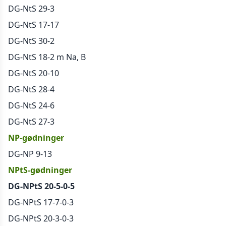
DG-NtS 29-3
DG-NtS 17-17
DG-NtS 30-2
DG-NtS 18-2 m Na, B
DG-NtS 20-10
DG-NtS 28-4
DG-NtS 24-6
DG-NtS 27-3
NP-gødninger
DG-NP 9-13
NPtS-gødninger
DG-NPtS 20-5-0-5
DG-NPtS 17-7-0-3
DG-NPtS 20-3-0-3