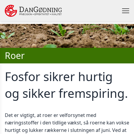
Roer
Fosfor sikrer hurtig
og sikker fremspiring.
Det er vigtigt, at roer er velforsynet med
næringsstoffer i den tidlige vækst, så roerne kan vokse
hurtigt og lukker rækkerne i slutningen af juni. Ved at