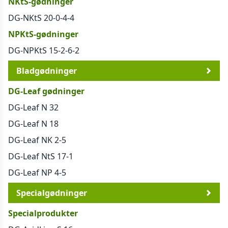
NKtS-gødninger
DG-NKtS 20-0-4-4
NPKtS-gødninger
DG-NPKtS 15-2-6-2
Bladgødninger
DG-Leaf gødninger
DG-Leaf N 32
DG-Leaf N 18
DG-Leaf NK 2-5
DG-Leaf NtS 17-1
DG-Leaf NP 4-5
Specialgødninger
Specialprodukter