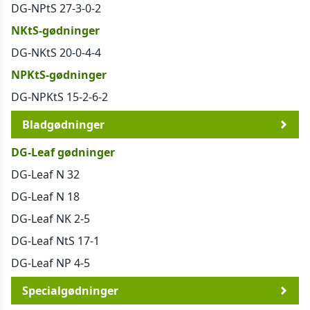
DG-NPtS 27-3-0-2
NKtS-gødninger
DG-NKtS 20-0-4-4
NPKtS-gødninger
DG-NPKtS 15-2-6-2
Bladgødninger
DG-Leaf gødninger
DG-Leaf N 32
DG-Leaf N 18
DG-Leaf NK 2-5
DG-Leaf NtS 17-1
DG-Leaf NP 4-5
Specialgødninger