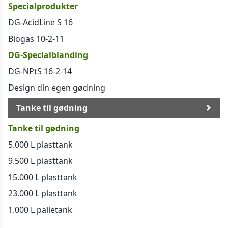
Specialprodukter
DG-AcidLine S 16
Biogas 10-2-11
DG-Specialblanding
DG-NPtS 16-2-14
Design din egen gødning
Tanke til gødning
Tanke til gødning
5.000 L plasttank
9.500 L plasttank
15.000 L plasttank
23.000 L plasttank
1.000 L palletank