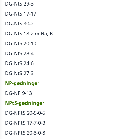
DG-NtS 29-3
DG-NtS 17-17
DG-NtS 30-2
DG-NtS 18-2 m Na, B
DG-NtS 20-10
DG-NtS 28-4
DG-NtS 24-6
DG-NtS 27-3
NP-gødninger
DG-NP 9-13
NPtS-gødninger
DG-NPtS 20-5-0-5
DG-NPtS 17-7-0-3
DG-NPtS 20-3-0-3